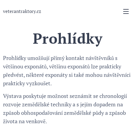
veterantraktory.cz
Prohlídky
Prohlídky umožňují přímý kontakt návštěvníků s
většinou exponátů, většinu exponátů lze prakticky
předvést, některé exponáty si také mohou návštěvníci
prakticky vyzkoušet.
Výstava poskytuje možnost seznámit se chronologií
rozvoje zemědělské techniky a s jejím dopadem na
způsob obhospodařování zemědělské půdy a způsob
života na venkově.