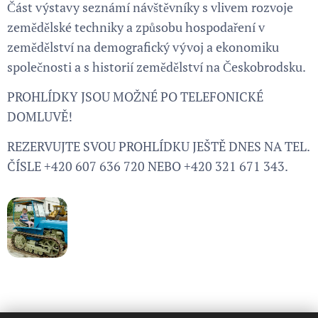
Část výstavy seznámí návštěvníky s vlivem rozvoje
zemědělské techniky a způsobu hospodaření v
zemědělství na demografický vývoj a ekonomiku
společnosti a s historií zemědělství na Českobrodsku.
PROHLÍDKY JSOU MOŽNÉ PO TELEFONICKÉ
DOMLUVĚ!
REZERVUJTE SVOU PROHLÍDKU JEŠTĚ DNES NA TEL.
ČÍSLE +420 607 636 720 NEBO +420 321 671 343.